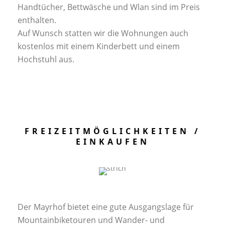
Handtücher, Bettwäsche und Wlan sind im Preis
enthalten.
Auf Wunsch statten wir die Wohnungen auch
kostenlos mit einem Kinderbett und einem
Hochstuhl aus.
FREIZEITMÖGLICHKEITEN /
EINKAUFEN
Der Mayrhof bietet eine gute Ausgangslage für
Mountainbiketouren und Wander- und