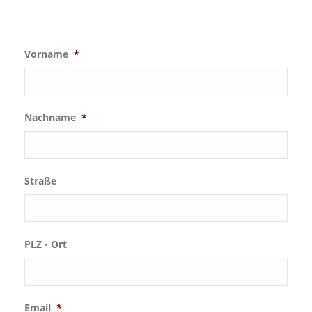
Vorname
*
Nachname
*
Straße
PLZ - Ort
Email
*