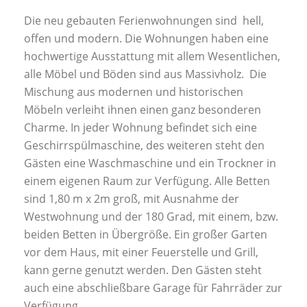
Die neu gebauten Ferienwohnungen sind hell,
offen und modern. Die Wohnungen haben eine
hochwertige Ausstattung mit allem Wesentlichen,
alle Möbel und Böden sind aus Massivholz. Die
Mischung aus modernen und historischen
Möbeln verleiht ihnen einen ganz besonderen
Charme. In jeder Wohnung befindet sich eine
Geschirrspülmaschine, des weiteren steht den
Gästen eine Waschmaschine und ein Trockner in
einem eigenen Raum zur Verfügung. Alle Betten
sind 1,80 m x 2m groß, mit Ausnahme der
Westwohnung und der 180 Grad, mit einem, bzw.
beiden Betten in Übergröße. Ein großer Garten
vor dem Haus, mit einer Feuerstelle und Grill,
kann gerne genutzt werden. Den Gästen steht
auch eine abschließbare Garage für Fahrräder zur
Verfügung.