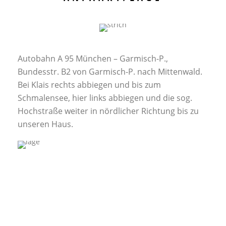
Autobahn A 95 München – Garmisch-P.,
Bundesstr. B2 von Garmisch-P. nach Mittenwald.
Bei Klais rechts abbiegen und bis zum
Schmalensee, hier links abbiegen und die sog.
Hochstraße weiter in nördlicher Richtung bis zu
unseren Haus.