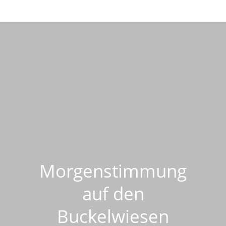
Morgenstimmung
auf den
Buckelwiesen