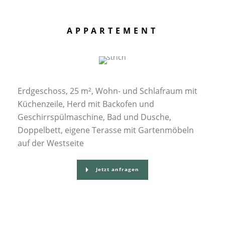
APPARTEMENT
Erdgeschoss, 25 m², Wohn- und Schlafraum mit
Küchenzeile, Herd mit Backofen und
Geschirrspülmaschine, Bad und Dusche,
Doppelbett, eigene Terasse mit Gartenmöbeln
auf der Westseite
Jetzt anfragen