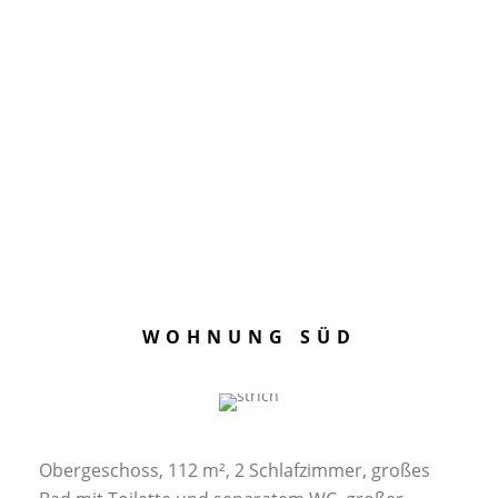
WOHNUNG SÜD
Obergeschoss, 112 m², 2 Schlafzimmer, großes