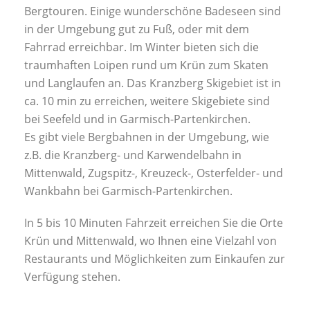
Bergtouren. Einige wunderschöne Badeseen sind
in der Umgebung gut zu Fuß, oder mit dem
Fahrrad erreichbar. Im Winter bieten sich die
traumhaften Loipen rund um Krün zum Skaten
und Langlaufen an. Das Kranzberg Skigebiet ist in
ca. 10 min zu erreichen, weitere Skigebiete sind
bei Seefeld und in Garmisch-Partenkirchen.
Es gibt viele Bergbahnen in der Umgebung, wie
z.B. die Kranzberg- und Karwendelbahn in
Mittenwald, Zugspitz-, Kreuzeck-, Osterfelder- und
Wankbahn bei Garmisch-Partenkirchen.
In 5 bis 10 Minuten Fahrzeit erreichen Sie die Orte
Krün und Mittenwald, wo Ihnen eine Vielzahl von
Restaurants und Möglichkeiten zum Einkaufen zur
Verfügung stehen.