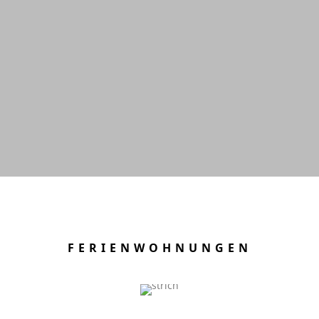
FERIENWOHNUNGEN