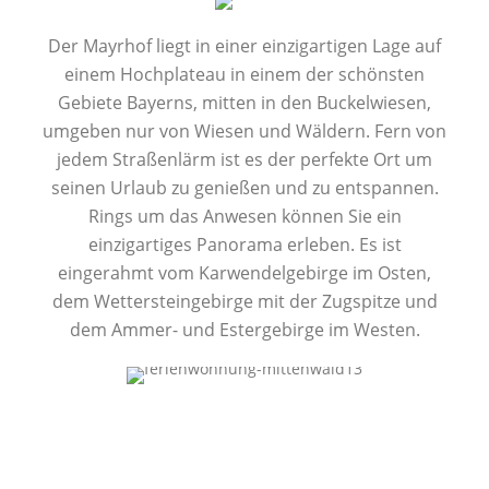
Der Mayrhof liegt in einer einzigartigen Lage auf
einem Hochplateau in einem der schönsten
Gebiete Bayerns, mitten in den Buckelwiesen,
umgeben nur von Wiesen und Wäldern. Fern von
jedem Straßenlärm ist es der perfekte Ort um
seinen Urlaub zu genießen und zu entspannen.
Rings um das Anwesen können Sie ein
einzigartiges Panorama erleben. Es ist
eingerahmt vom Karwendelgebirge im Osten,
dem Wettersteingebirge mit der Zugspitze und
dem Ammer- und Estergebirge im Westen.