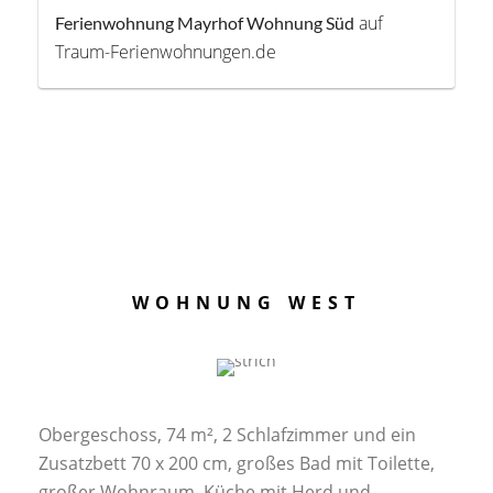
auf
Ferienwohnung Mayrhof Wohnung Süd
Traum-Ferienwohnungen.de
WOHNUNG WEST
Obergeschoss, 74 m², 2 Schlafzimmer und ein
Zusatzbett 70 x 200 cm, großes Bad mit Toilette,
großer Wohnraum, Küche mit Herd und