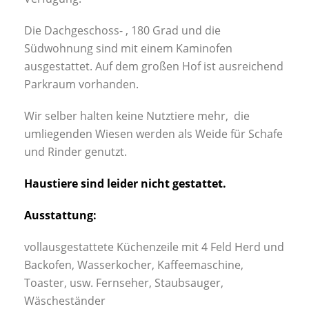
Die Dachgeschoss- , 180 Grad und die
Südwohnung sind mit einem Kaminofen
ausgestattet. Auf dem großen Hof ist ausreichend
Parkraum vorhanden.
Wir selber halten keine Nutztiere mehr, die
umliegenden Wiesen werden als Weide für Schafe
und Rinder genutzt.
Haustiere sind leider nicht gestattet.
Ausstattung:
vollausgestattete Küchenzeile mit 4 Feld Herd und
Backofen, Wasserkocher, Kaffeemaschine,
Toaster, usw. Fernseher, Staubsauger,
Wäscheständer