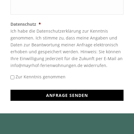
Datenschutz
*
Ich habe die Datenschutzerklärung zur Kenntnis
genommen. Ich stimme zu, dass meine Angaben und
Daten zur Beantwortung meiner Anfrage elektronisch
erhoben und gespeichert werden. Hinweis: Sie können
Ihre Einwilligung jederzeit für die Zukunft per E-Mail an
info@mayrhof-ferienwohnungen.de widerrufen.
Zur Kenntnis genommen