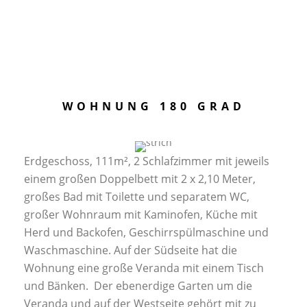
WOHNUNG 180 GRAD
Erdgeschoss, 111m², 2 Schlafzimmer mit jeweils
einem großen Doppelbett mit 2 x 2,10 Meter,
großes Bad mit Toilette und separatem WC,
großer Wohnraum mit Kaminofen, Küche mit
Herd und Backofen, Geschirrspülmaschine und
Waschmaschine. Auf der Südseite hat die
Wohnung eine große Veranda mit einem Tisch
und Bänken. Der ebenerdige Garten um die
Veranda und auf der Westseite gehört mit zu