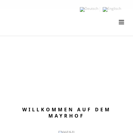
WILLKOMMEN AUF DEM
MAYRHOF