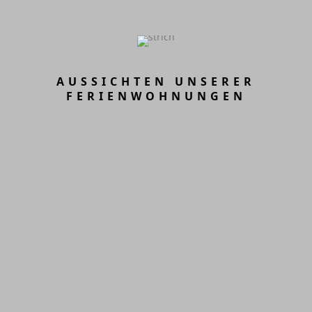
AUSSICHTEN UNSERER
FERIENWOHNUNGEN