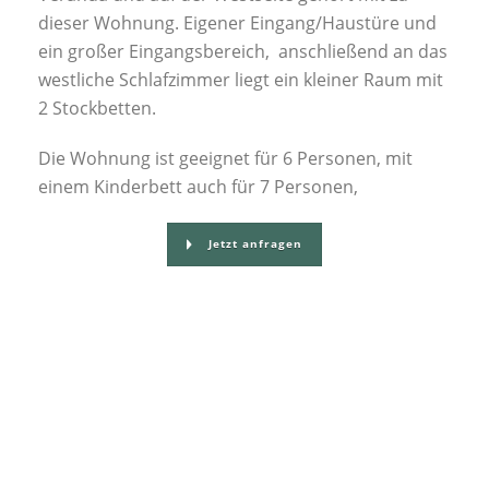
dieser Wohnung. Eigener Eingang/Haustüre und
ein großer Eingangsbereich, anschließend an das
westliche Schlafzimmer liegt ein kleiner Raum mit
2 Stockbetten.
Die Wohnung ist geeignet für 6 Personen, mit
einem Kinderbett auch für 7 Personen,
Jetzt anfragen