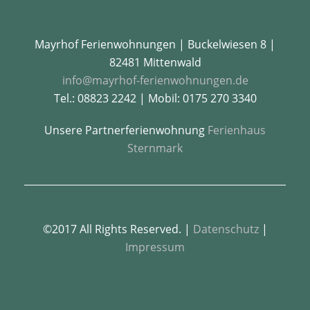
Mayrhof Ferienwohnungen | Buckelwiesen 8 |
82481 Mittenwald
info@mayrhof-ferienwohnungen.de
Tel.: 08823 2242 | Mobil: 0175 270 3340
Unsere Partnerferienwohnung
Ferienhaus
Sternmark
©2017 All Rights Reserved. |
Datenschutz
|
Impressum