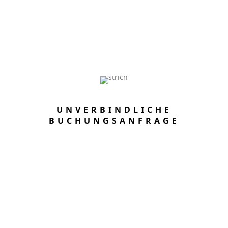
Kontaktieren Sie uns
UNVERBINDLICHE
BUCHUNGSANFRAGE