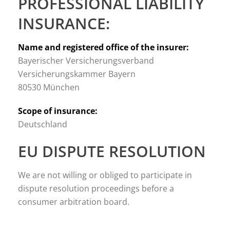
PROFESSIONAL LIABILITY
INSURANCE:
Name and registered office of the insurer:
Bayerischer Versicherungsverband
Versicherungskammer Bayern
80530 München
Scope of insurance:
Deutschland
EU DISPUTE RESOLUTION
We are not willing or obliged to participate in
dispute resolution proceedings before a
consumer arbitration board.