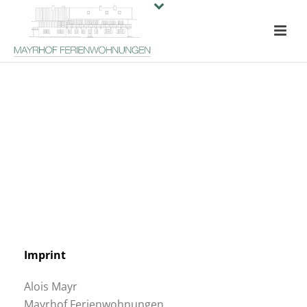
Imprint
Alois Mayr
Mayrhof Ferienwohnungen