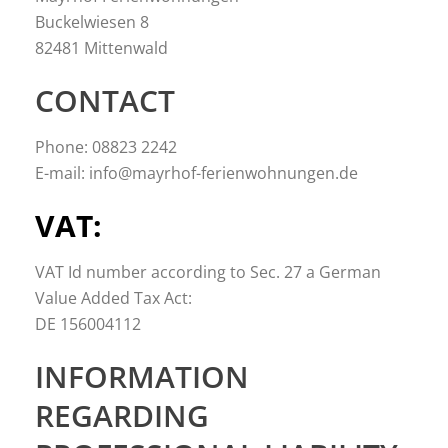
Buckelwiesen 8
82481 Mittenwald
CONTACT
Phone: 08823 2242
E-mail: info@mayrhof-ferienwohnungen.de
VAT:
VAT Id number according to Sec. 27 a German
Value Added Tax Act:
DE 156004112
INFORMATION
REGARDING