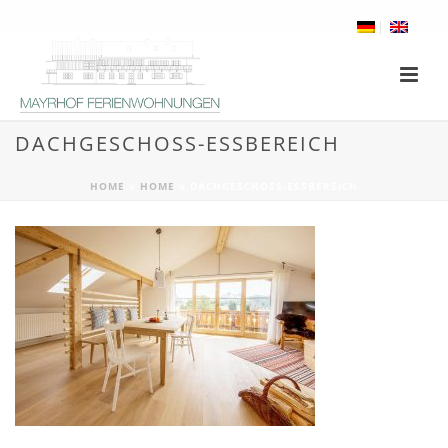
DACHGESCHOSS-ESSBEREICH
HOME
»
HOME
»
DACHGESCHOSS-ESSBEREICH