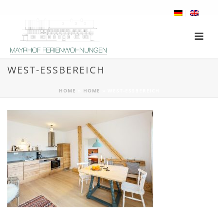
WEST-ESSBEREICH
HOME
»
HOME
»
WEST-ESSBEREICH